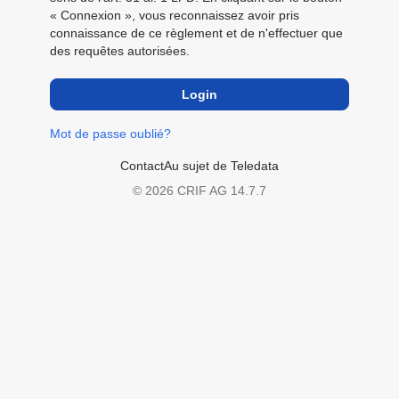
« Connexion », vous reconnaissez avoir pris
connaissance de ce règlement et de n'effectuer que
des requêtes autorisées.
Mot de passe oublié?
Contact
Au sujet de Teledata
© 2026 CRIF AG
14.7.7