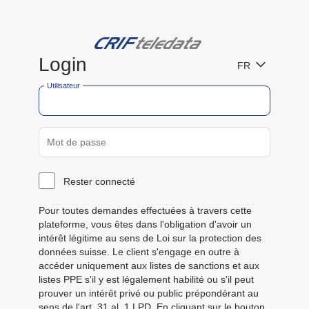
Login
FR
Utilisateur
Mot de passe
Rester connecté
Pour toutes demandes effectuées à travers cette
plateforme, vous êtes dans l'obligation d'avoir un
intérêt légitime au sens de Loi sur la protection des
données suisse. Le client s'engage en outre à
accéder uniquement aux listes de sanctions et aux
listes PPE s'il y est légalement habilité ou s'il peut
prouver un intérêt privé ou public prépondérant au
sens de l'art. 31 al. 1 LPD. En cliquant sur le bouton